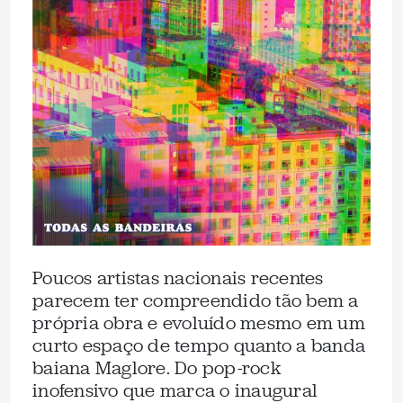
Poucos artistas nacionais recentes
parecem ter compreendido tão bem a
própria obra e evoluído mesmo em um
curto espaço de tempo quanto a banda
baiana Maglore. Do pop-rock
inofensivo que marca o inaugural