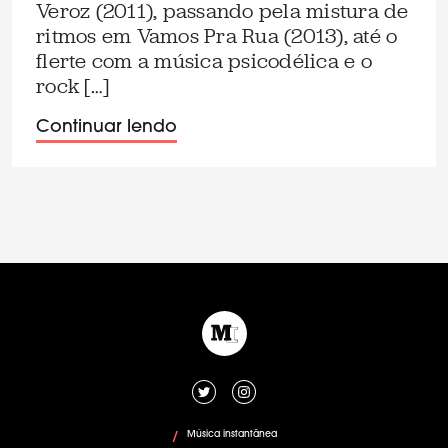
Veroz (2011), passando pela mistura de
ritmos em Vamos Pra Rua (2013), até o
flerte com a música psicodélica e o
rock […]
Continuar lendo
Música instantânea
/