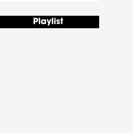
Playlist