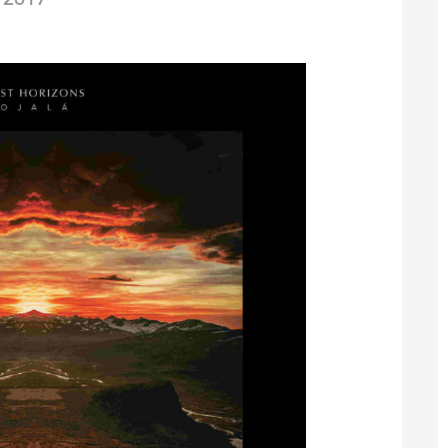
/2017