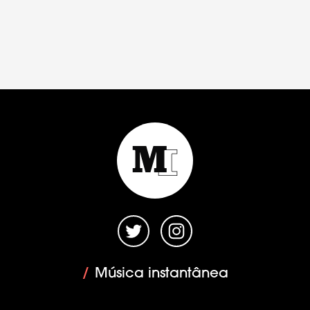
/
Música instantânea