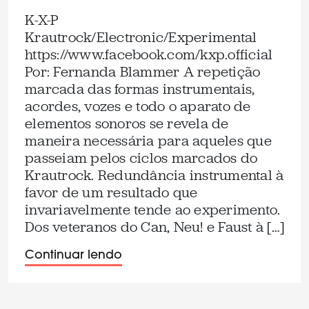
K-X-P
Krautrock/Electronic/Experimental
https://www.facebook.com/kxp.official
Por: Fernanda Blammer A repetição
marcada das formas instrumentais,
acordes, vozes e todo o aparato de
elementos sonoros se revela de
maneira necessária para aqueles que
passeiam pelos ciclos marcados do
Krautrock. Redundância instrumental à
favor de um resultado que
invariavelmente tende ao experimento.
Dos veteranos do Can, Neu! e Faust à […]
Continuar lendo