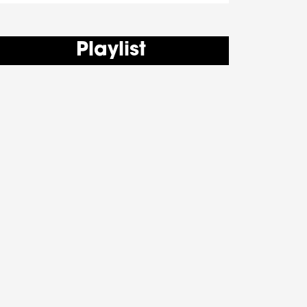
Playlist