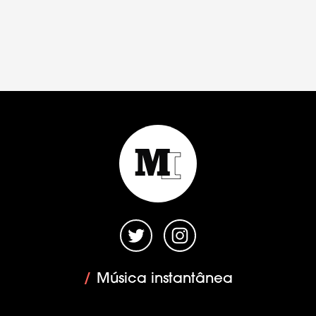
/
Música instantânea