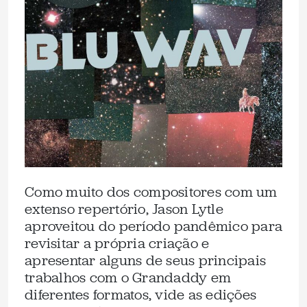
Como muito dos compositores com um
extenso repertório, Jason Lytle
aproveitou do período pandêmico para
revisitar a própria criação e
apresentar alguns de seus principais
trabalhos com o Grandaddy em
diferentes formatos, vide as edições