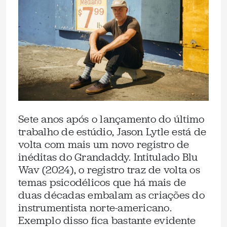
Sete anos após o lançamento do último
trabalho de estúdio, Jason Lytle está de
volta com mais um novo registro de
inéditas do Grandaddy. Intitulado Blu
Wav (2024), o registro traz de volta os
temas psicodélicos que há mais de
duas décadas embalam as criações do
instrumentista norte-americano.
Exemplo disso fica bastante evidente