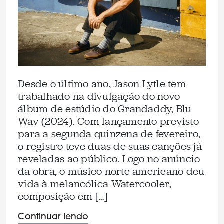
Desde o último ano, Jason Lytle tem
trabalhado na divulgação do novo
álbum de estúdio do Grandaddy, Blu
Wav (2024). Com lançamento previsto
para a segunda quinzena de fevereiro,
o registro teve duas de suas canções já
reveladas ao público. Logo no anúncio
da obra, o músico norte-americano deu
vida à melancólica Watercooler,
composição em […]
Continuar lendo