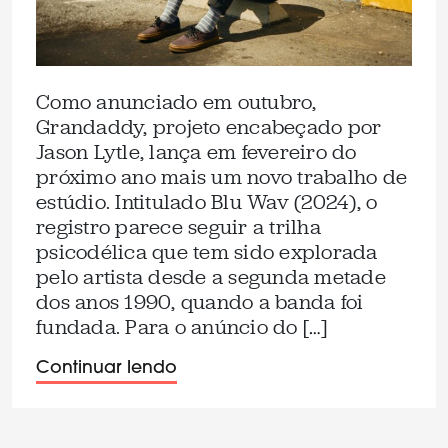
Como anunciado em outubro,
Grandaddy, projeto encabeçado por
Jason Lytle, lança em fevereiro do
próximo ano mais um novo trabalho de
estúdio. Intitulado Blu Wav (2024), o
registro parece seguir a trilha
psicodélica que tem sido explorada
pelo artista desde a segunda metade
dos anos 1990, quando a banda foi
fundada. Para o anúncio do […]
Continuar lendo