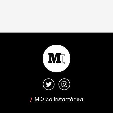
/
Música instantânea