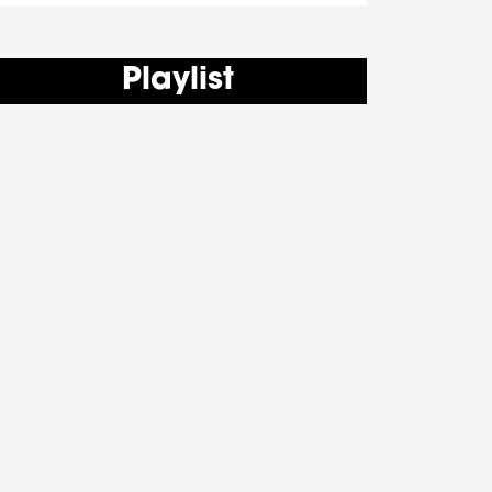
Playlist