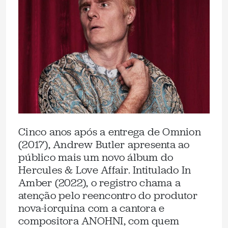
Cinco anos após a entrega de Omnion
(2017), Andrew Butler apresenta ao
público mais um novo álbum do
Hercules & Love Affair. Intitulado In
Amber (2022), o registro chama a
atenção pelo reencontro do produtor
nova-iorquina com a cantora e
compositora ANOHNI, com quem