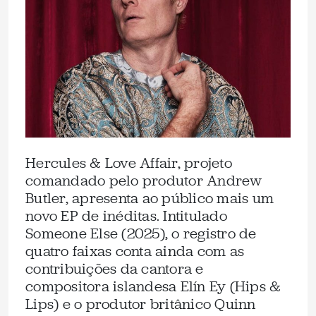
Hercules & Love Affair, projeto
comandado pelo produtor Andrew
Butler, apresenta ao público mais um
novo EP de inéditas. Intitulado
Someone Else (2025), o registro de
quatro faixas conta ainda com as
contribuições da cantora e
compositora islandesa Elín Ey (Hips &
Lips) e o produtor britânico Quinn