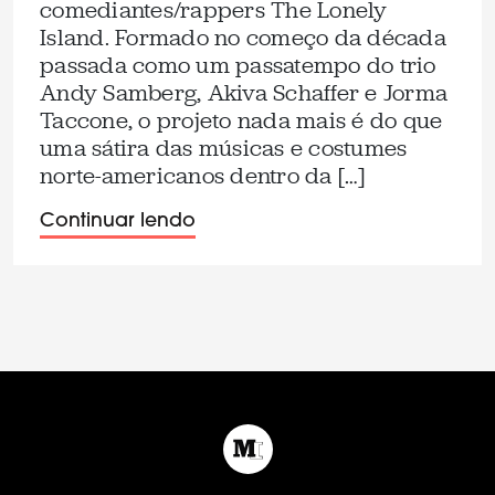
comediantes/rappers The Lonely
Island. Formado no começo da década
passada como um passatempo do trio
Andy Samberg, Akiva Schaffer e Jorma
Taccone, o projeto nada mais é do que
uma sátira das músicas e costumes
norte-americanos dentro da […]
Continuar lendo