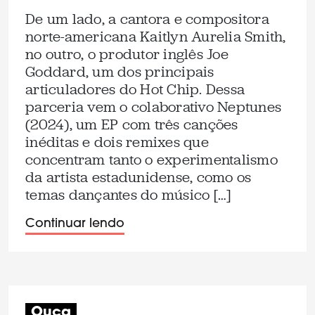
De um lado, a cantora e compositora
norte-americana Kaitlyn Aurelia Smith,
no outro, o produtor inglês Joe
Goddard, um dos principais
articuladores do Hot Chip. Dessa
parceria vem o colaborativo Neptunes
(2024), um EP com três canções
inéditas e dois remixes que
concentram tanto o experimentalismo
da artista estadunidense, como os
temas dançantes do músico […]
Continuar lendo
Ouça