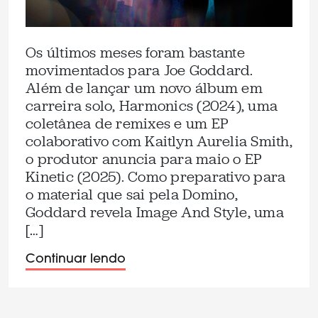
Os últimos meses foram bastante
movimentados para Joe Goddard.
Além de lançar um novo álbum em
carreira solo, Harmonics (2024), uma
coletânea de remixes e um EP
colaborativo com Kaitlyn Aurelia Smith,
o produtor anuncia para maio o EP
Kinetic (2025). Como preparativo para
o material que sai pela Domino,
Goddard revela Image And Style, uma
[…]
Continuar lendo