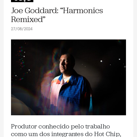
Joe Goddard: “Harmonics
Remixed”
27/08/2024
Produtor conhecido pelo trabalho
como um dos integrantes do Hot Chip,