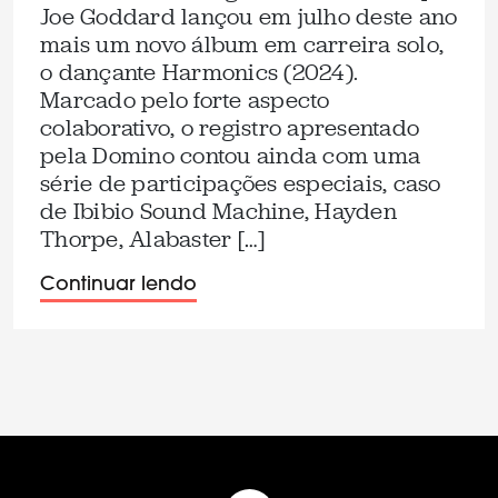
Joe Goddard lançou em julho deste ano
mais um novo álbum em carreira solo,
o dançante Harmonics (2024).
Marcado pelo forte aspecto
colaborativo, o registro apresentado
pela Domino contou ainda com uma
série de participações especiais, caso
de Ibibio Sound Machine, Hayden
Thorpe, Alabaster […]
Continuar lendo