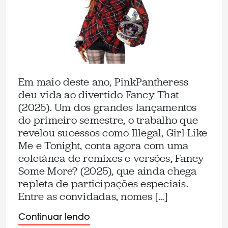
Em maio deste ano, PinkPantheress
deu vida ao divertido Fancy That
(2025). Um dos grandes lançamentos
do primeiro semestre, o trabalho que
revelou sucessos como Illegal, Girl Like
Me e Tonight, conta agora com uma
coletânea de remixes e versões, Fancy
Some More? (2025), que ainda chega
repleta de participações especiais.
Entre as convidadas, nomes […]
Continuar lendo