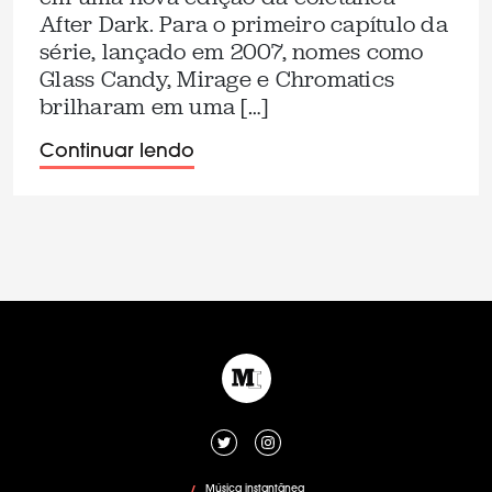
After Dark. Para o primeiro capítulo da
série, lançado em 2007, nomes como
Glass Candy, Mirage e Chromatics
brilharam em uma […]
Continuar lendo
Música instantânea