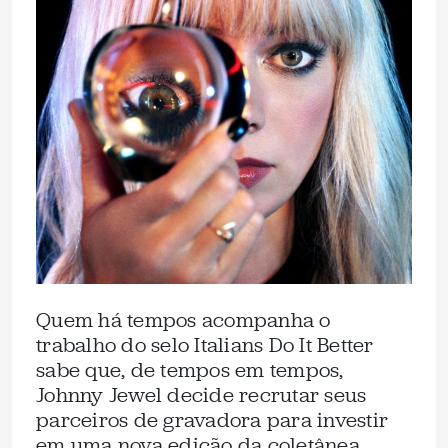
Quem há tempos acompanha o
trabalho do selo Italians Do It Better
sabe que, de tempos em tempos,
Johnny Jewel decide recrutar seus
parceiros de gravadora para investir
em uma nova edição da coletânea