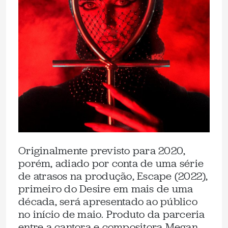
Originalmente previsto para 2020,
porém, adiado por conta de uma série
de atrasos na produção, Escape (2022),
primeiro do Desire em mais de uma
década, será apresentado ao público
no início de maio. Produto da parceria
entre a cantora e compositora Megan