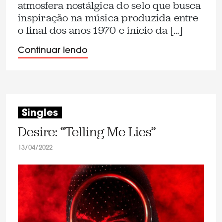
atmosfera nostálgica do selo que busca
inspiração na música produzida entre
o final dos anos 1970 e início da […]
Continuar lendo
Singles
Desire: “Telling Me Lies”
13/04/2022