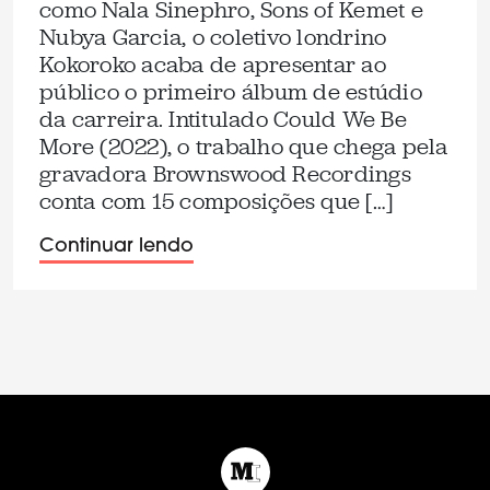
como Nala Sinephro, Sons of Kemet e
Nubya Garcia, o coletivo londrino
Kokoroko acaba de apresentar ao
público o primeiro álbum de estúdio
da carreira. Intitulado Could We Be
More (2022), o trabalho que chega pela
gravadora Brownswood Recordings
conta com 15 composições que […]
Continuar lendo