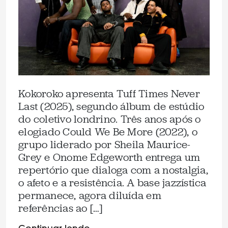
Kokoroko apresenta Tuff Times Never
Last (2025), segundo álbum de estúdio
do coletivo londrino. Três anos após o
elogiado Could We Be More (2022), o
grupo liderado por Sheila Maurice-
Grey e Onome Edgeworth entrega um
repertório que dialoga com a nostalgia,
o afeto e a resistência. A base jazzística
permanece, agora diluída em
referências ao […]