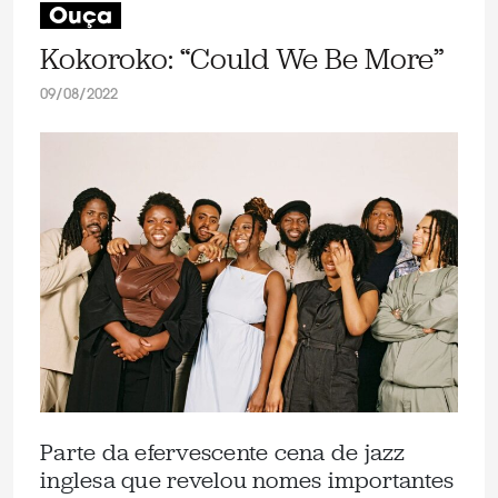
Ouça
Kokoroko: “Could We Be More”
09/08/2022
Parte da efervescente cena de jazz
inglesa que revelou nomes importantes