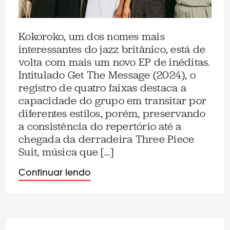
Kokoroko, um dos nomes mais
interessantes do jazz britânico, está de
volta com mais um novo EP de inéditas.
Intitulado Get The Message (2024), o
registro de quatro faixas destaca a
capacidade do grupo em transitar por
diferentes estilos, porém, preservando
a consistência do repertório até a
chegada da derradeira Three Piece
Suit, música que […]
Continuar lendo