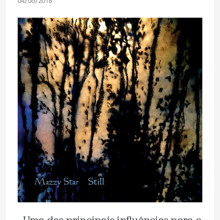
04/06/2018