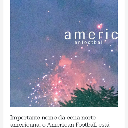
Importante nome da cena norte-
americana, o American Football está