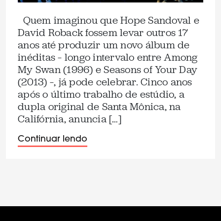
Quem imaginou que Hope Sandoval e
David Roback fossem levar outros 17
anos até produzir um novo álbum de
inéditas – longo intervalo entre Among
My Swan (1996) e Seasons of Your Day
(2013) –, já pode celebrar. Cinco anos
após o último trabalho de estúdio, a
dupla original de Santa Mônica, na
Califórnia, anuncia […]
Continuar lendo