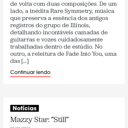
de volta com duas composições. De um
lado, a inédita Rare Symmetry, música
que preserva a essência dos antigos
registros do grupo de Illinois,
detalhando incontáveis camadas de
guitarras e vozes cuidadosamente
trabalhadas dentro de estúdio. No
outro, a releitura de Fade Into You, uma
das […]
Continuar lendo
Notícias
Mazzy Star: “Still”