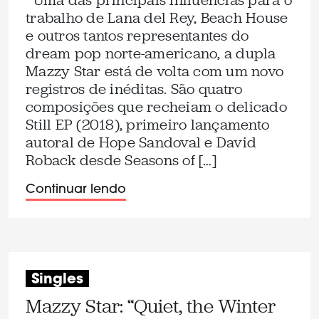
Uma das principais influências para o
trabalho de Lana del Rey, Beach House
e outros tantos representantes do
dream pop norte-americano, a dupla
Mazzy Star está de volta com um novo
registros de inéditas. São quatro
composições que recheiam o delicado
Still EP (2018), primeiro lançamento
autoral de Hope Sandoval e David
Roback desde Seasons of […]
Continuar lendo
Singles
Mazzy Star: “Quiet, the Winter