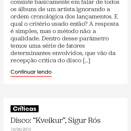
consiste basicamente em falar de todos
os álbuns de um artista ignorando a
ordem cronológica dos lançamentos. E
qual o critério usado então? A resposta
é simples, mas o método não: a
qualidade. Dentro desse parâmetro
temos uma série de fatores
determinantes envolvidos, que vão da
recepção crítica do disco […]
Continuar lendo
Críticas
Disco: “Kveikur”, Sigur Rós
14/06/2013