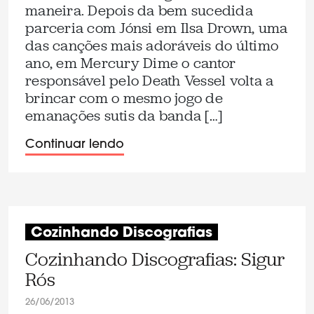
maneira. Depois da bem sucedida
parceria com Jónsi em Ilsa Drown, uma
das canções mais adoráveis do último
ano, em Mercury Dime o cantor
responsável pelo Death Vessel volta a
brincar com o mesmo jogo de
emanações sutis da banda […]
Continuar lendo
Cozinhando Discografias
Cozinhando Discografias: Sigur
Rós
26/06/2013