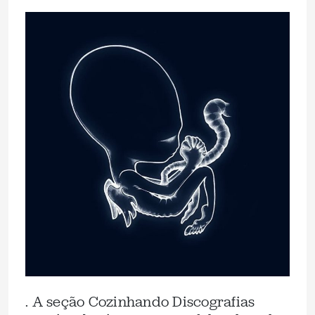
. A seção Cozinhando Discografias