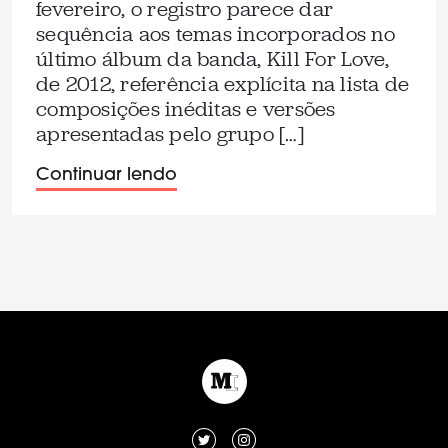
fevereiro, o registro parece dar
sequência aos temas incorporados no
último álbum da banda, Kill For Love,
de 2012, referência explícita na lista de
composições inéditas e versões
apresentadas pelo grupo […]
Continuar lendo