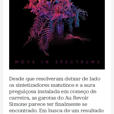
Desde que resolveram deixar de lado
os sintetizadores matutinos e a aura
preguiçosa instalada em começo de
carreira, as garotas do Au Revoir
Simone parece ter finalmente se
encontrado. Em busca de um resultado