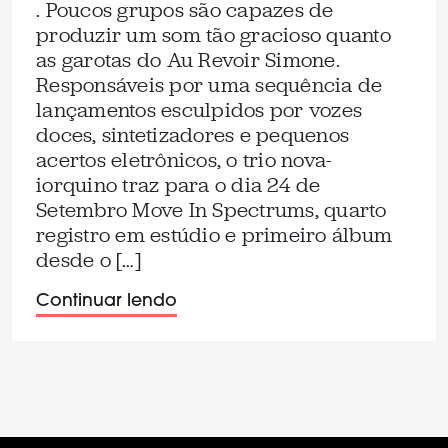
. Poucos grupos são capazes de
produzir um som tão gracioso quanto
as garotas do Au Revoir Simone.
Responsáveis por uma sequência de
lançamentos esculpidos por vozes
doces, sintetizadores e pequenos
acertos eletrônicos, o trio nova-
iorquino traz para o dia 24 de
Setembro Move In Spectrums, quarto
registro em estúdio e primeiro álbum
desde o […]
Continuar lendo