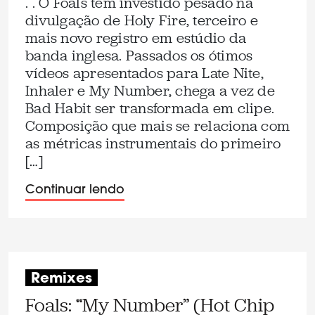
. . O Foals tem investido pesado na
divulgação de Holy Fire, terceiro e
mais novo registro em estúdio da
banda inglesa. Passados os ótimos
vídeos apresentados para Late Nite,
Inhaler e My Number, chega a vez de
Bad Habit ser transformada em clipe.
Composição que mais se relaciona com
as métricas instrumentais do primeiro
[…]
Continuar lendo
Remixes
Foals: “My Number” (Hot Chip