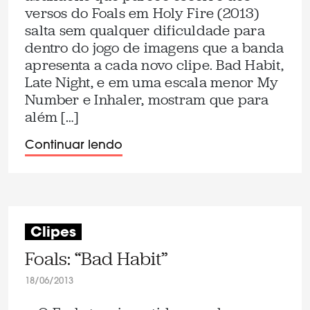
versos do Foals em Holy Fire (2013)
salta sem qualquer dificuldade para
dentro do jogo de imagens que a banda
apresenta a cada novo clipe. Bad Habit,
Late Night, e em uma escala menor My
Number e Inhaler, mostram que para
além […]
Continuar lendo
Clipes
Foals: “Bad Habit”
18/06/2013