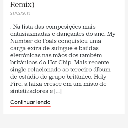
Remix)
21/02/2013
. Na lista das composições mais
entusiasmadas e dançantes do ano, My
Number do Foals conquistou uma
carga extra de suingue e batidas
eletrônicas nas mãos dos também
britânicos do Hot Chip. Mais recente
single relacionado ao terceiro álbum
de estúdio do grupo britânico, Holy
Fire, a faixa cresce em um misto de
sintetizadores e […]
Continuar lendo