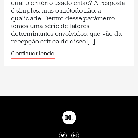
qual o critério usado então? A resposta
é simples, mas o método não: a
qualidade. Dentro desse parâmetro
temos uma série de fatores
determinantes envolvidos, que vão da
recepção crítica do disco […]
Continuar lendo