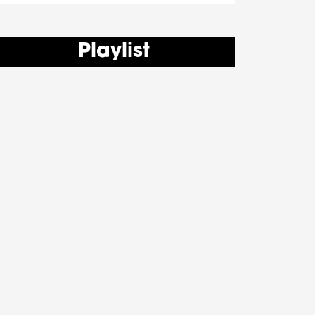
Playlist