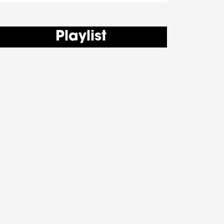
Playlist