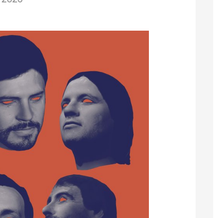
/2023