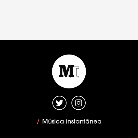
/
Música instantânea