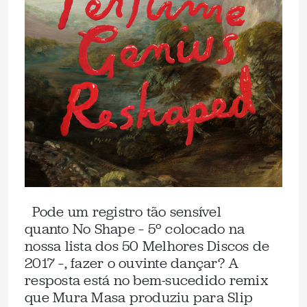
Pode um registro tão sensível
quanto No Shape – 5º colocado na
nossa lista dos 50 Melhores Discos de
2017 –, fazer o ouvinte dançar? A
resposta está no bem-sucedido remix
que Mura Masa produziu para Slip