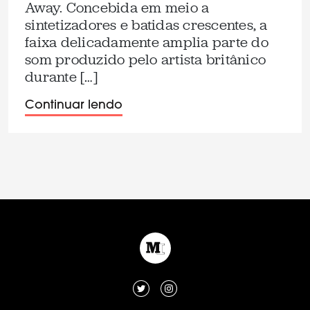
Away. Concebida em meio a
sintetizadores e batidas crescentes, a
faixa delicadamente amplia parte do
som produzido pelo artista britânico
durante […]
Continuar lendo