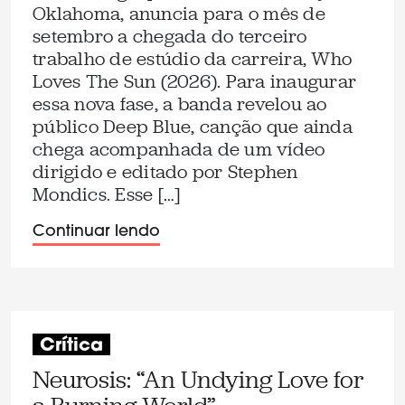
Oklahoma, anuncia para o mês de
setembro a chegada do terceiro
trabalho de estúdio da carreira, Who
Loves The Sun (2026). Para inaugurar
essa nova fase, a banda revelou ao
público Deep Blue, canção que ainda
chega acompanhada de um vídeo
dirigido e editado por Stephen
Mondics. Esse […]
Continuar lendo
Crítica
Neurosis: “An Undying Love for