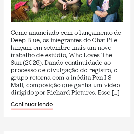
Como anunciado com o lançamento de
Deep Blue, os integrantes do Chat Pile
lançam em setembro mais um novo
trabalho de estúdio, Who Loves The
Sun (2026). Dando continuidade ao
processo de divulgação do registro, o
grupo retorna com a inédita Pen I S
Mall, composição que ganha um vídeo
dirigido por Richard Pictures. Esse […]
Continuar lendo