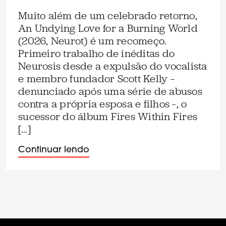
Muito além de um celebrado retorno,
An Undying Love for a Burning World
(2026, Neurot) é um recomeço.
Primeiro trabalho de inéditas do
Neurosis desde a expulsão do vocalista
e membro fundador Scott Kelly –
denunciado após uma série de abusos
contra a própria esposa e filhos –, o
sucessor do álbum Fires Within Fires
[…]
Continuar lendo