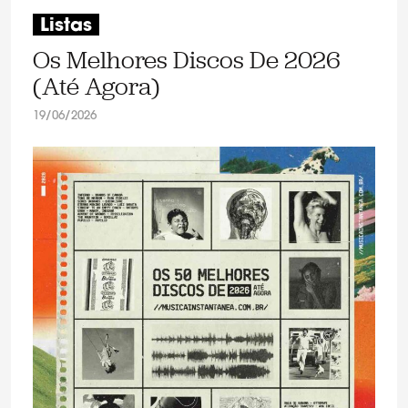
Listas
Os Melhores Discos De 2026
(Até Agora)
19/06/2026