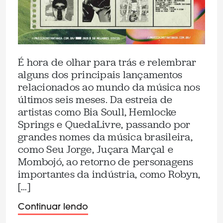
É hora de olhar para trás e relembrar
alguns dos principais lançamentos
relacionados ao mundo da música nos
últimos seis meses. Da estreia de
artistas como Bia Soull, Hemlocke
Springs e QuedaLivre, passando por
grandes nomes da música brasileira,
como Seu Jorge, Juçara Marçal e
Mombojó, ao retorno de personagens
importantes da indústria, como Robyn,
[…]
Continuar lendo