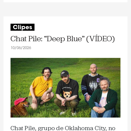
Clipes
Chat Pile: “Deep Blue” (VÍDEO)
10/06/2026
Chat Pile, grupo de Oklahoma City, no