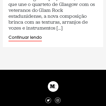
que une o quarteto de Glasgow com os
veteranos do Glam Rock
estadunidense, a nova composição
brinca com as texturas, arranjos de
vozes e instrumentos […]
Continuar lendo