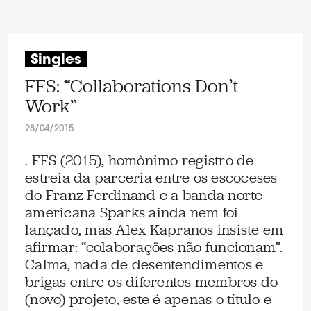
Singles
FFS: “Collaborations Don’t
Work”
28/04/2015
. FFS (2015), homônimo registro de
estreia da parceria entre os escoceses
do Franz Ferdinand e a banda norte-
americana Sparks ainda nem foi
lançado, mas Alex Kapranos insiste em
afirmar: “colaborações não funcionam”.
Calma, nada de desentendimentos e
brigas entre os diferentes membros do
(novo) projeto, este é apenas o título e