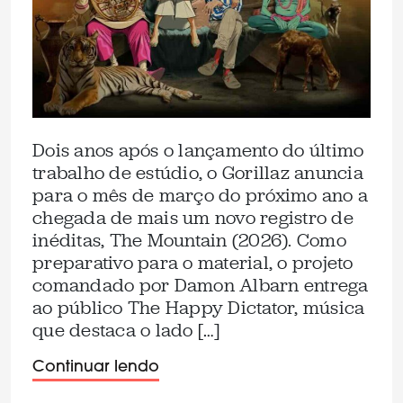
Dois anos após o lançamento do último
trabalho de estúdio, o Gorillaz anuncia
para o mês de março do próximo ano a
chegada de mais um novo registro de
inéditas, The Mountain (2026). Como
preparativo para o material, o projeto
comandado por Damon Albarn entrega
ao público The Happy Dictator, música
que destaca o lado […]
Continuar lendo