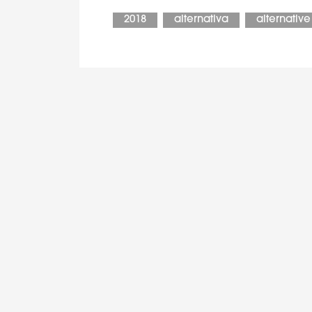
2018
alternativa
alternative