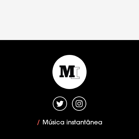
/
Música instantânea