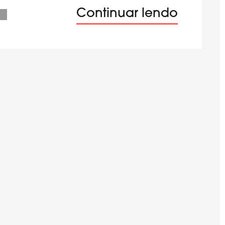
Continuar lendo