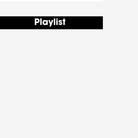
Playlist