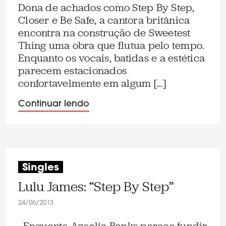
Dona de achados como Step By Step,
Closer e Be Safe, a cantora britânica
encontra na construção de Sweetest
Thing uma obra que flutua pelo tempo.
Enquanto os vocais, batidas e a estética
parecem estacionados
confortavelmente em algum […]
Continuar lendo
Singles
Lulu James: “Step By Step”
24/06/2013