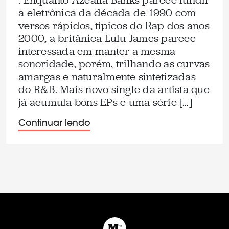
. Enquanto Azealia Banks parece fundir
a eletrônica da década de 1990 com
versos rápidos, típicos do Rap dos anos
2000, a britânica Lulu James parece
interessada em manter a mesma
sonoridade, porém, trilhando as curvas
amargas e naturalmente sintetizadas
do R&B. Mais novo single da artista que
já acumula bons EPs e uma série […]
Continuar lendo