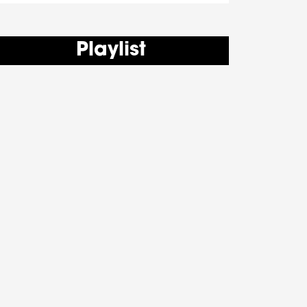
Playlist