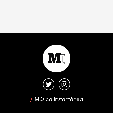
/
Música instantânea