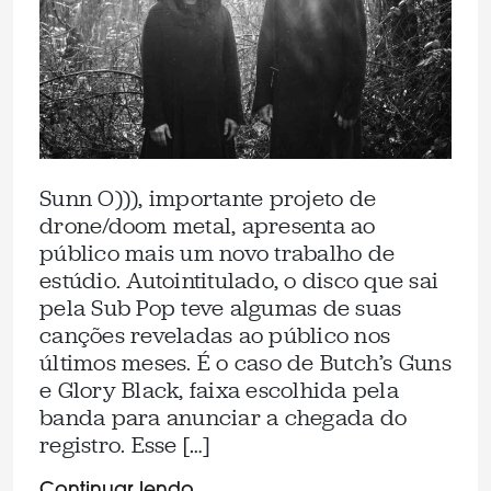
Sunn O))), importante projeto de
drone/doom metal, apresenta ao
público mais um novo trabalho de
estúdio. Autointitulado, o disco que sai
pela Sub Pop teve algumas de suas
canções reveladas ao público nos
últimos meses. É o caso de Butch’s Guns
e Glory Black, faixa escolhida pela
banda para anunciar a chegada do
registro. Esse […]
Continuar lendo