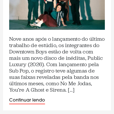
Nove anos após o lançamento do último
trabalho de estúdio, os integrantes do
Downtown Boys estão de volta com
mais um novo disco de inéditas, Public
Luxury (2026). Com lançamento pela
Sub Pop, o registro teve algumas de
suas faixas reveladas pela banda nos
últimos meses, como No Me Jodas,
You’re A Ghost e Sirena. […]
Continuar lendo