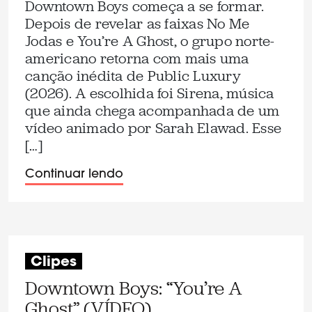
Downtown Boys começa a se formar.
Depois de revelar as faixas No Me
Jodas e You’re A Ghost, o grupo norte-
americano retorna com mais uma
canção inédita de Public Luxury
(2026). A escolhida foi Sirena, música
que ainda chega acompanhada de um
vídeo animado por Sarah Elawad. Esse
[…]
Continuar lendo
Clipes
Downtown Boys: “You’re A
Ghost” (VÍDEO)