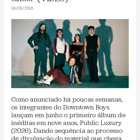
06/05/2026
Como anunciado há poucas semanas,
os integrantes do Downtown Boys
lançam em junho o primeiro álbum de
inéditas em nove anos, Public Luxury
(2026). Dando sequência ao processo
de divulgação do material que chega