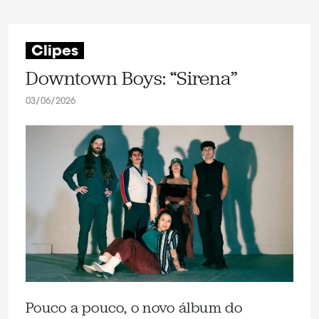
Clipes
Downtown Boys: “Sirena”
03/06/2026
Pouco a pouco, o novo álbum do