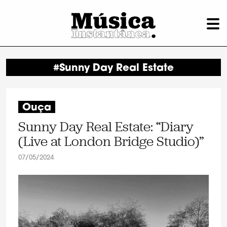
#Sunny Day Real Estate
Ouça
Sunny Day Real Estate: “Diary
(Live at London Bridge Studio)”
07/05/2024