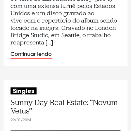
com uma extensa turnê pelos Estados
Unidos e um disco gravado ao
vivo com o repertório do álbum sendo
tocado na íntegra. Gravado no London
Bridge Studio, em Seattle, o trabalho
reapresenta […]
Continuar lendo
Singles
Sunny Day Real Estate: “Novum
Vetus”
29/01/2024