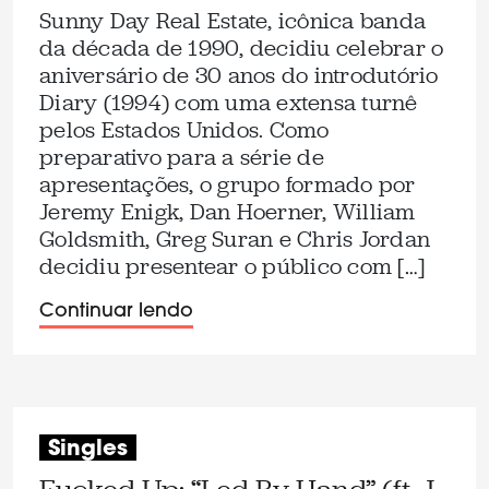
Sunny Day Real Estate, icônica banda
da década de 1990, decidiu celebrar o
aniversário de 30 anos do introdutório
Diary (1994) com uma extensa turnê
pelos Estados Unidos. Como
preparativo para a série de
apresentações, o grupo formado por
Jeremy Enigk, Dan Hoerner, William
Goldsmith, Greg Suran e Chris Jordan
decidiu presentear o público com […]
Continuar lendo
Singles