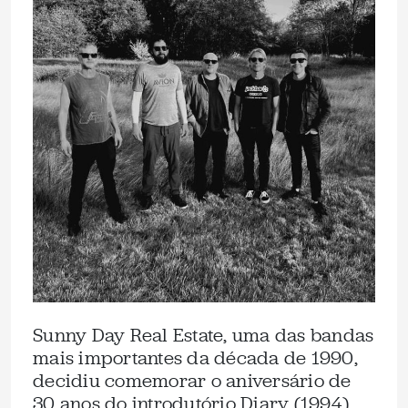
Sunny Day Real Estate, uma das bandas
mais importantes da década de 1990,
decidiu comemorar o aniversário de
30 anos do introdutório Diary (1994)