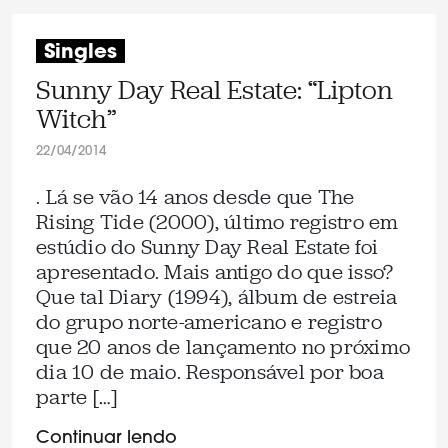
Singles
Sunny Day Real Estate: “Lipton
Witch”
22/04/2014
. Lá se vão 14 anos desde que The
Rising Tide (2000), último registro em
estúdio do Sunny Day Real Estate foi
apresentado. Mais antigo do que isso?
Que tal Diary (1994), álbum de estreia
do grupo norte-americano e registro
que 20 anos de lançamento no próximo
dia 10 de maio. Responsável por boa
parte […]
Continuar lendo