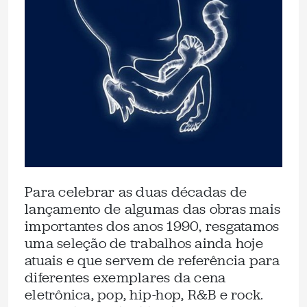
Para celebrar as duas décadas de
lançamento de algumas das obras mais
importantes dos anos 1990, resgatamos
uma seleção de trabalhos ainda hoje
atuais e que servem de referência para
diferentes exemplares da cena
eletrônica, pop, hip-hop, R&B e rock.