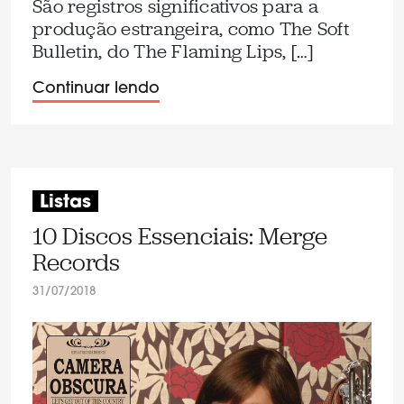
São registros significativos para a
produção estrangeira, como The Soft
Bulletin, do The Flaming Lips, […]
Continuar lendo
Listas
10 Discos Essenciais: Merge
Records
31/07/2018