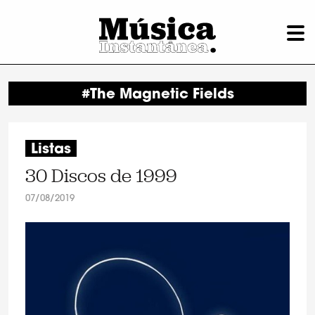
#The Magnetic Fields
Listas
30 Discos de 1999
07/08/2019