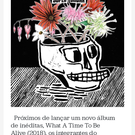
Próximos de lançar um novo álbum
de inéditas, What A Time To Be
Alive (2018), os integrantes do