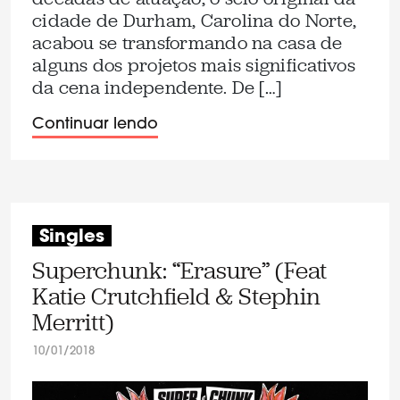
cidade de Durham, Carolina do Norte,
acabou se transformando na casa de
alguns dos projetos mais significativos
da cena independente. De […]
Continuar lendo
Singles
Superchunk: “Erasure” (Feat
Katie Crutchfield & Stephin
Merritt)
10/01/2018