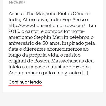
14/03/2017
Artista: The Magnetic Fields Gênero:
Indie, Alternativa, Indie Pop Acesse:
http://www.houseoftomorrow.com/ Em
2015, o cantor e compositor norte-
americano Stephin Merritt celebrou o
aniversário de 50 anos. Inspirado pela
data e diferentes acontecimentos ao
longo da própria vida, o músico
original de Boston, Massachusetts deu
início a um novo e inusitado projeto.
Acompanhado pelos integrantes […]
Continuar lendo