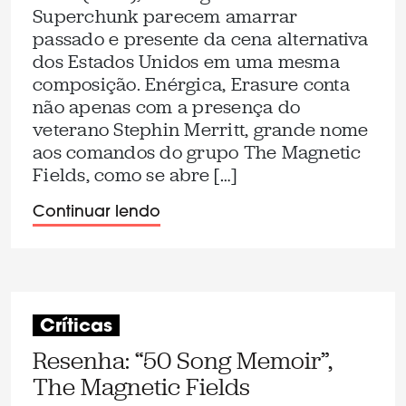
Superchunk parecem amarrar
passado e presente da cena alternativa
dos Estados Unidos em uma mesma
composição. Enérgica, Erasure conta
não apenas com a presença do
veterano Stephin Merritt, grande nome
aos comandos do grupo The Magnetic
Fields, como se abre […]
Continuar lendo
Críticas
Resenha: “50 Song Memoir”,
The Magnetic Fields