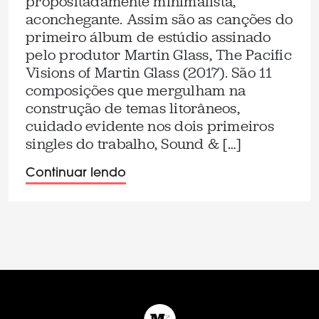
propositadamente minimalista,
aconchegante. Assim são as canções do
primeiro álbum de estúdio assinado
pelo produtor Martin Glass, The Pacific
Visions of Martin Glass (2017). São 11
composições que mergulham na
construção de temas litorâneos,
cuidado evidente nos dois primeiros
singles do trabalho, Sound & […]
Continuar lendo