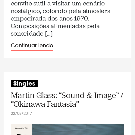
convite sutil a visitar um cenário
nostálgico, colorido pela atmosfera
empoeirada dos anos 1970.
Composições alimentadas pela
sonoridade […]
Continuar lendo
Singles
Martin Glass: “Sound & Image” /
“Okinawa Fantasia”
22/08/2017