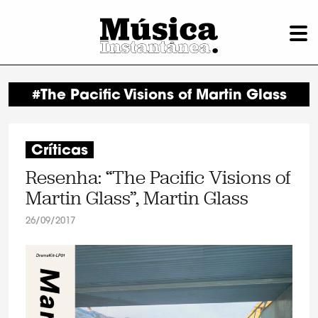
#The Pacific Visions of Martin Glass
Críticas
Resenha: “The Pacific Visions of
Martin Glass”, Martin Glass
26/09/2017