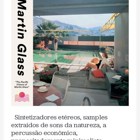
Sintetizadores etéreos, samples
extraídos de sons da natureza, a
percussão econômica,