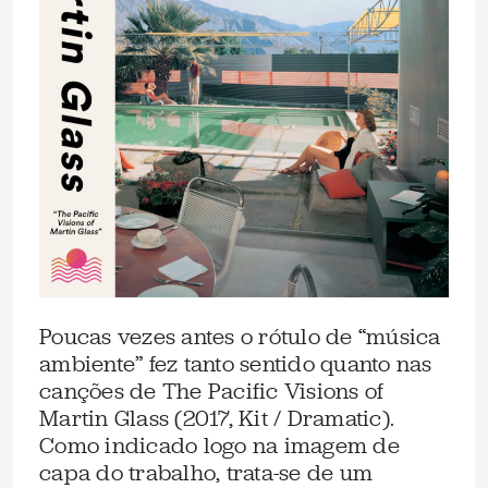
Poucas vezes antes o rótulo de “música
ambiente” fez tanto sentido quanto nas
canções de The Pacific Visions of
Martin Glass (2017, Kit / Dramatic).
Como indicado logo na imagem de
capa do trabalho, trata-se de um