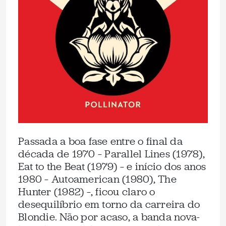
Passada a boa fase entre o final da
década de 1970 – Parallel Lines (1978),
Eat to the Beat (1979) – e início dos anos
1980 – Autoamerican (1980), The
Hunter (1982) –, ficou claro o
desequilíbrio em torno da carreira do
Blondie. Não por acaso, a banda nova-