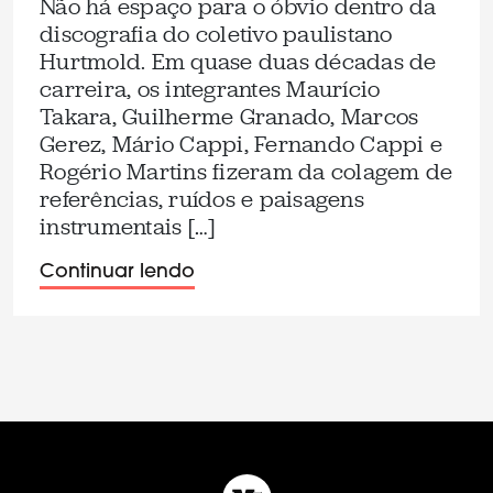
Não há espaço para o óbvio dentro da
discografia do coletivo paulistano
Hurtmold. Em quase duas décadas de
carreira, os integrantes Maurício
Takara, Guilherme Granado, Marcos
Gerez, Mário Cappi, Fernando Cappi e
Rogério Martins fizeram da colagem de
referências, ruídos e paisagens
instrumentais […]
Continuar lendo