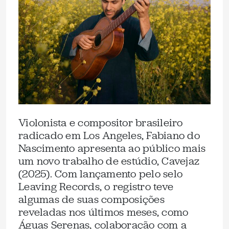
Violonista e compositor brasileiro
radicado em Los Angeles, Fabiano do
Nascimento apresenta ao público mais
um novo trabalho de estúdio, Cavejaz
(2025). Com lançamento pelo selo
Leaving Records, o registro teve
algumas de suas composições
reveladas nos últimos meses, como
Águas Serenas, colaboração com a