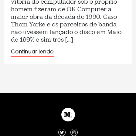
vitória do computador sob o próprio
homem fizeram de OK Computer a
maior obra da década de 1990. Caso
Thom Yorke e os parceiros de banda
não tivessem lançado o disco em Maio
de 1997, e sim três […]
Continuar lendo