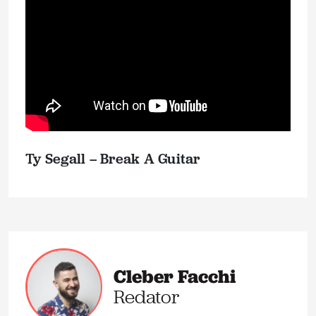
Ty Segall – Break A Guitar
Cleber Facchi
Redator