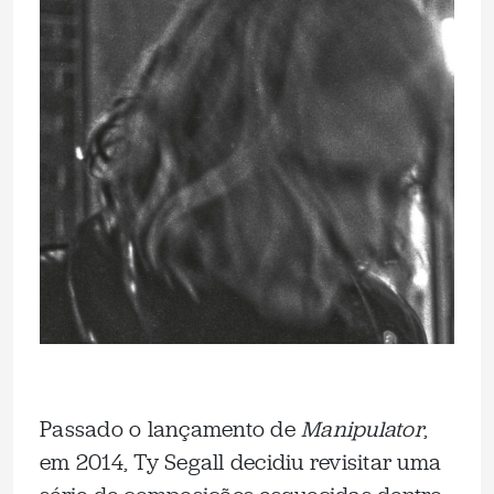
Passado o lançamento de
Manipulator
,
em 2014, Ty Segall decidiu revisitar uma