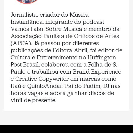
Jornalista, criador do Música
Instantânea, integrante do podcast
Vamos Falar Sobre Música e membro da
Associação Paulista de Críticos de Artes
(APCA). Já passou por diferentes
publicações de Editora Abril, foi editor de
Cultura e Entretenimento no Huffington
Post Brasil, colaborou com a Folha de S.
Paulo e trabalhou com Brand Experience
e Creative Copywriter em marcas como
Itaú e QuintoAndar. Pai do Pudim, DJ nas
horas vagas e adora ganhar discos de
vinil de presente.