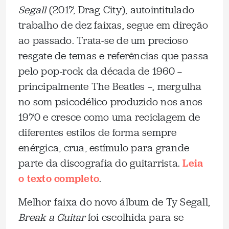
Segall
(2017, Drag City), autointitulado
trabalho de dez faixas, segue em direção
ao passado. Trata-se de um precioso
resgate de temas e referências que passa
pelo pop-rock da década de 1960 —
principalmente The Beatles —, mergulha
no som psicodélico produzido nos anos
1970 e cresce como uma reciclagem de
diferentes estilos de forma sempre
enérgica, crua, estímulo para grande
parte da discografia do guitarrista.
Leia
o texto completo
.
Melhor faixa do novo álbum de Ty Segall,
Break a Guitar
foi escolhida para se