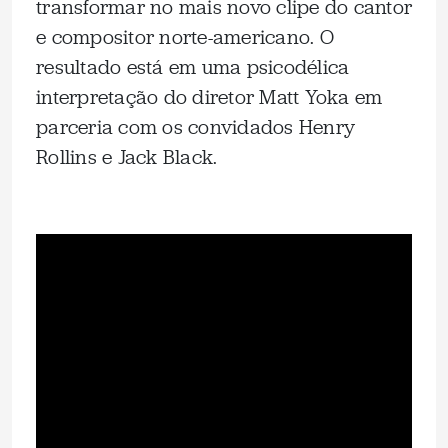
transformar no mais novo clipe do cantor
e compositor norte-americano. O
resultado está em uma psicodélica
interpretação do diretor Matt Yoka em
parceria com os convidados Henry
Rollins e Jack Black.