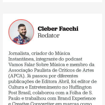
Cleber Facchi
Redator
Jornalista, criador do Música
Instantânea, integrante do podcast
Vamos Falar Sobre Música e membro da
Associação Paulista de Críticos de Artes
(APCA). Já passou por diferentes
publicações de Editora Abril, foi editor de
Cultura e Entretenimento no Huffington
Post Brasil, colaborou com a Folha de S.
Paulo e trabalhou com Brand Experience
e Creative Copywriter em marcas como