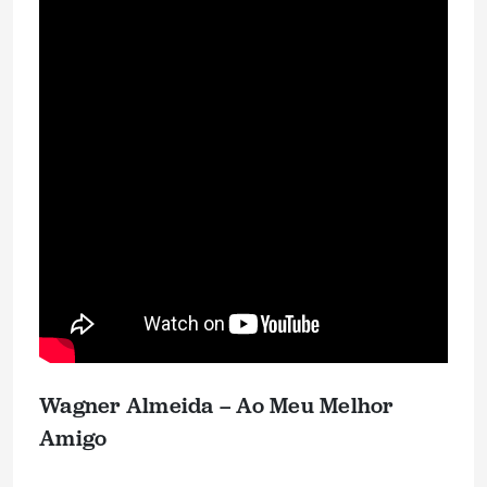
Wagner Almeida – Ao Meu Melhor
Amigo