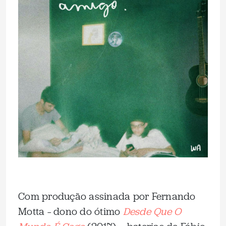
Com produção assinada por Fernando
Motta – dono do ótimo
Desde Que O