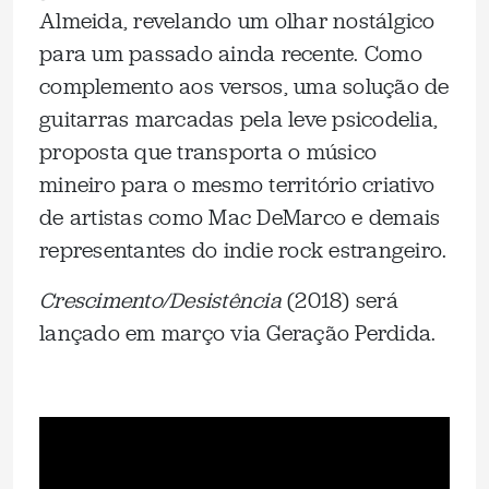
Almeida, revelando um olhar nostálgico
para um passado ainda recente. Como
complemento aos versos, uma solução de
guitarras marcadas pela leve psicodelia,
proposta que transporta o músico
mineiro para o mesmo território criativo
de artistas como Mac DeMarco e demais
representantes do indie rock estrangeiro.
Crescimento/Desistência
(2018) será
lançado em março via Geração Perdida.