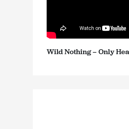
Wild Nothing – Only He