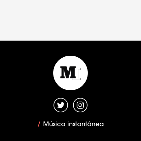
/
Música instantânea