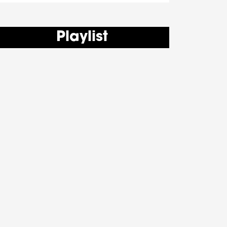
Playlist