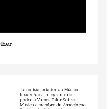
ather
Jornalista, criador do Música
Instantânea, integrante do
podcast Vamos Falar Sobre
Música e membro da Associação