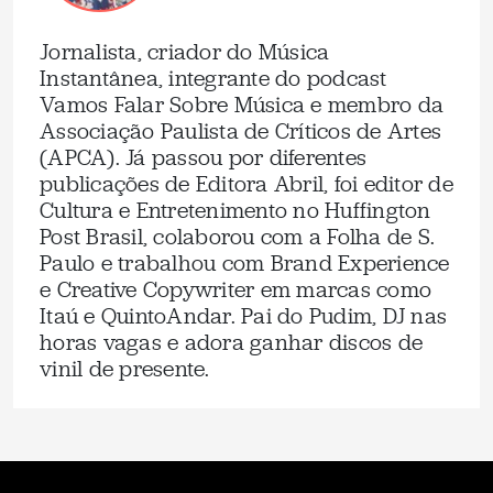
Jornalista, criador do Música
Instantânea, integrante do podcast
Vamos Falar Sobre Música e membro da
Associação Paulista de Críticos de Artes
(APCA). Já passou por diferentes
publicações de Editora Abril, foi editor de
Cultura e Entretenimento no Huffington
Post Brasil, colaborou com a Folha de S.
Paulo e trabalhou com Brand Experience
e Creative Copywriter em marcas como
Itaú e QuintoAndar. Pai do Pudim, DJ nas
horas vagas e adora ganhar discos de
vinil de presente.