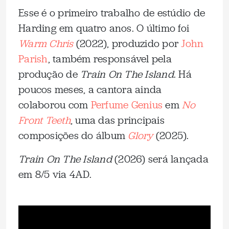
Esse é o primeiro trabalho de estúdio de
Harding em quatro anos. O último foi
Warm Chris
(2022), produzido por
John
Parish
, também responsável pela
produção de
Train On The Island
. Há
poucos meses, a cantora ainda
colaborou com
Perfume Genius
em
No
Front Teeth
, uma das principais
composições do álbum
Glory
(2025).
Train On The Island
(2026) será lançada
em 8/5 via 4AD.