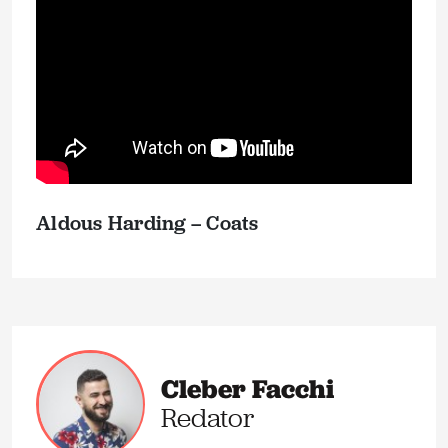
Aldous Harding – Coats
Cleber Facchi
Redator