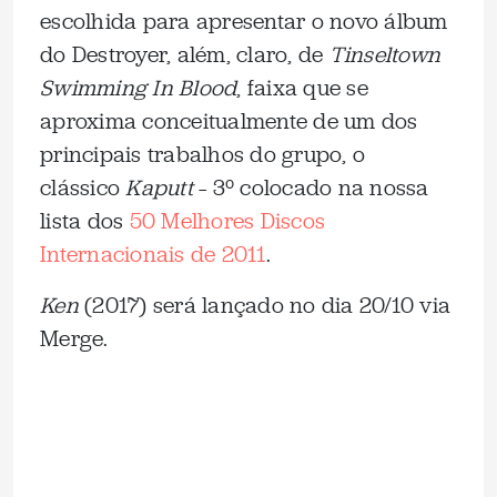
escolhida para apresentar o novo álbum
do Destroyer, além, claro, de
Tinseltown
Swimming In Blood
, faixa que se
aproxima conceitualmente de um dos
principais trabalhos do grupo, o
clássico
Kaputt
– 3º colocado na nossa
lista dos
50 Melhores Discos
Internacionais de 2011
.
Ken
(2017) será lançado no dia 20/10 via
Merge.