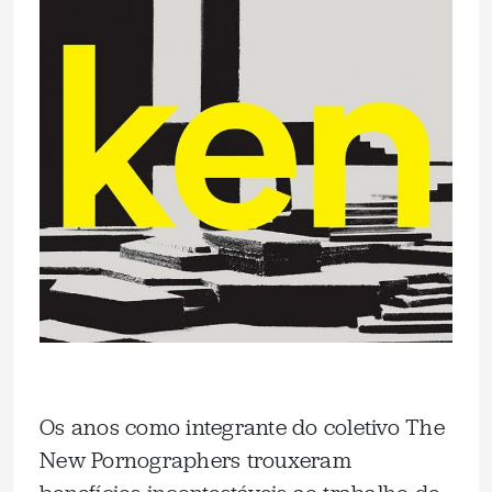
Os anos como integrante do coletivo The
New Pornographers trouxeram