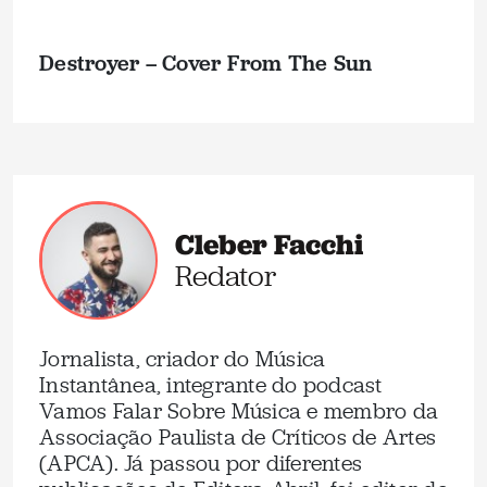
Destroyer – Cover From The Sun
Cleber Facchi
Redator
Jornalista, criador do Música
Instantânea, integrante do podcast
Vamos Falar Sobre Música e membro da
Associação Paulista de Críticos de Artes
(APCA). Já passou por diferentes