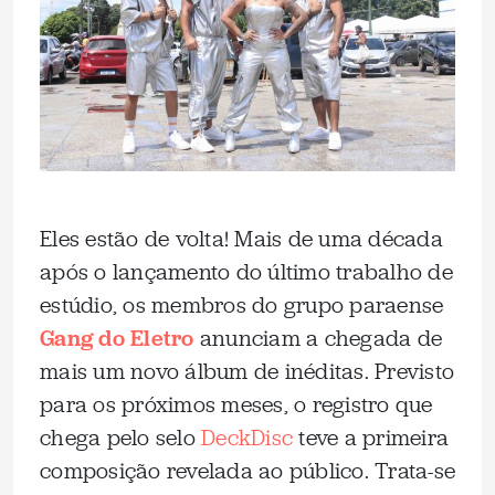
Eles estão de volta! Mais de uma década
após o lançamento do último trabalho de
estúdio, os membros do grupo paraense
Gang do Eletro
anunciam a chegada de
mais um novo álbum de inéditas. Previsto
para os próximos meses, o registro que
chega pelo selo
DeckDisc
teve a primeira
composição revelada ao público. Trata-se