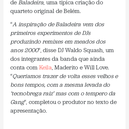
de
Baladeira
, uma típica criação do
quarteto original de Belém.
“
A inspiração de Baladeira vem dos
primeiros experimentos de DJs
produzindo remixes em meados dos
anos 2000
“, disse DJ Waldo Squash, um
dos integrantes da banda que ainda
conta com
Keila
, Maderito e Will Love.
“
Queríamos trazer de volta esses velhos e
bons tempos, com a mesma levada do
‘tecnobrega raiz’ mas com o tempero da
Gang
“, completou o produtor no texto de
apresentação.