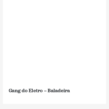
Gang do Eletro – Baladeira