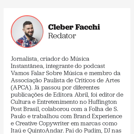
Cleber Facchi
Redator
Jornalista, criador do Música
Instantânea, integrante do podcast
Vamos Falar Sobre Música e membro da
Associação Paulista de Críticos de Artes
(APCA). Já passou por diferentes
publicações de Editora Abril, foi editor de
Cultura e Entretenimento no Huffington
Post Brasil, colaborou com a Folha de S.
Paulo e trabalhou com Brand Experience
e Creative Copywriter em marcas como
Itaú e QuintoAndar. Pai do Pudim, DJ nas