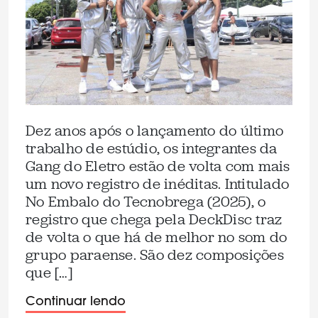
Dez anos após o lançamento do último
trabalho de estúdio, os integrantes da
Gang do Eletro estão de volta com mais
um novo registro de inéditas. Intitulado
No Embalo do Tecnobrega (2025), o
registro que chega pela DeckDisc traz
de volta o que há de melhor no som do
grupo paraense. São dez composições
que […]
Continuar lendo