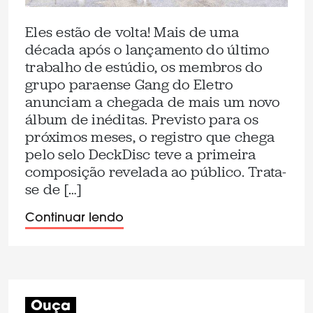
Eles estão de volta! Mais de uma
década após o lançamento do último
trabalho de estúdio, os membros do
grupo paraense Gang do Eletro
anunciam a chegada de mais um novo
álbum de inéditas. Previsto para os
próximos meses, o registro que chega
pelo selo DeckDisc teve a primeira
composição revelada ao público. Trata-
se de […]
Continuar lendo
Ouça