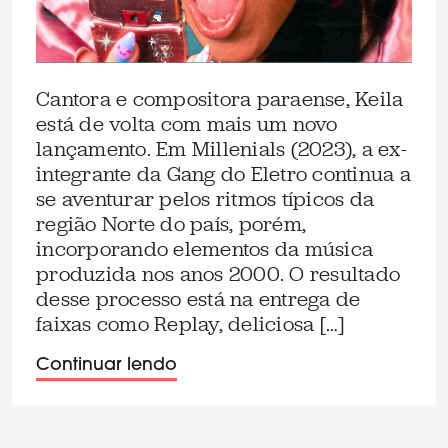
Cantora e compositora paraense, Keila
está de volta com mais um novo
lançamento. Em Millenials (2023), a ex-
integrante da Gang do Eletro continua a
se aventurar pelos ritmos típicos da
região Norte do país, porém,
incorporando elementos da música
produzida nos anos 2000. O resultado
desse processo está na entrega de
faixas como Replay, deliciosa […]
Continuar lendo