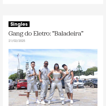
Singles
Gang do Eletro: “Baladeira”
21/02/2025