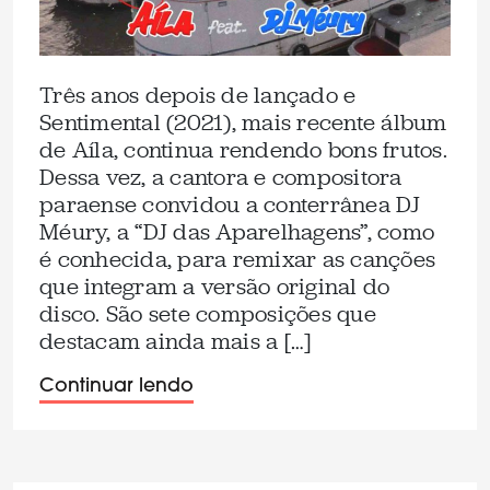
Três anos depois de lançado e
Sentimental (2021), mais recente álbum
de Aíla, continua rendendo bons frutos.
Dessa vez, a cantora e compositora
paraense convidou a conterrânea DJ
Méury, a “DJ das Aparelhagens”, como
é conhecida, para remixar as canções
que integram a versão original do
disco. São sete composições que
destacam ainda mais a […]
Continuar lendo