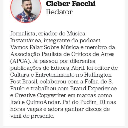
Cleber Facchi
Redator
Jornalista, criador do Música
Instantânea, integrante do podcast
Vamos Falar Sobre Música e membro da
Associação Paulista de Críticos de Artes
(APCA). Já passou por diferentes
publicações de Editora Abril, foi editor de
Cultura e Entretenimento no Huffington
Post Brasil, colaborou com a Folha de S.
Paulo e trabalhou com Brand Experience
e Creative Copywriter em marcas como
Itaú e QuintoAndar. Pai do Pudim, DJ nas
horas vagas e adora ganhar discos de
vinil de presente.