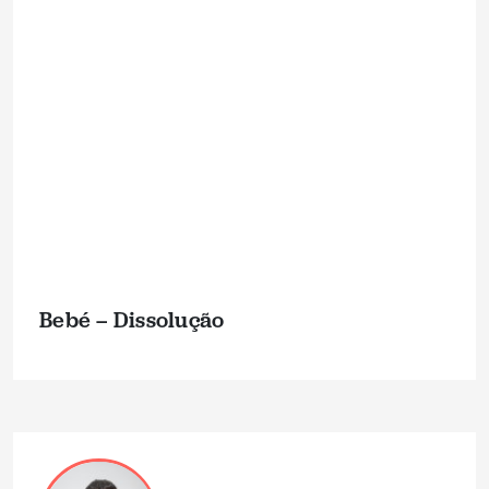
Bebé – Dissolução