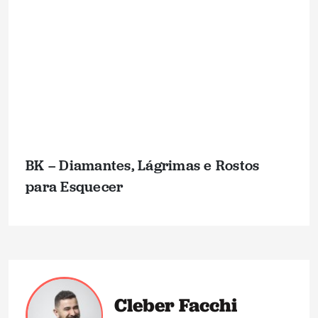
BK – Diamantes, Lágrimas e Rostos
para Esquecer
Cleber Facchi