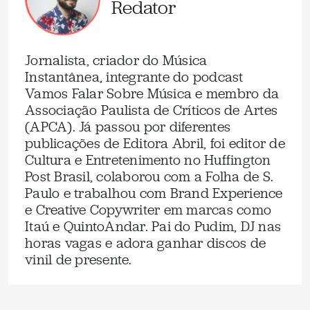
Redator
Jornalista, criador do Música
Instantânea, integrante do podcast
Vamos Falar Sobre Música e membro da
Associação Paulista de Críticos de Artes
(APCA). Já passou por diferentes
publicações de Editora Abril, foi editor de
Cultura e Entretenimento no Huffington
Post Brasil, colaborou com a Folha de S.
Paulo e trabalhou com Brand Experience
e Creative Copywriter em marcas como
Itaú e QuintoAndar. Pai do Pudim, DJ nas
horas vagas e adora ganhar discos de
vinil de presente.