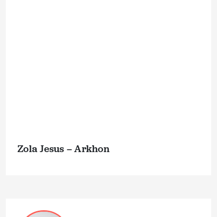
Zola Jesus – Arkhon