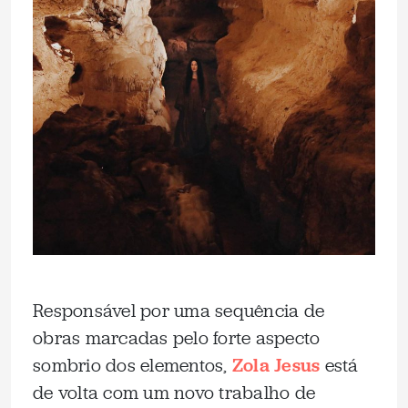
Responsável por uma sequência de
obras marcadas pelo forte aspecto
sombrio dos elementos,
Zola Jesus
está
de volta com um novo trabalho de