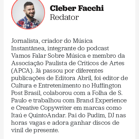
Cleber Facchi
Redator
Jornalista, criador do Música
Instantânea, integrante do podcast
Vamos Falar Sobre Música e membro da
Associação Paulista de Críticos de Artes
(APCA). Já passou por diferentes
publicações de Editora Abril, foi editor de
Cultura e Entretenimento no Huffington
Post Brasil, colaborou com a Folha de S.
Paulo e trabalhou com Brand Experience
e Creative Copywriter em marcas como
Itaú e QuintoAndar. Pai do Pudim, DJ nas
horas vagas e adora ganhar discos de
vinil de presente.