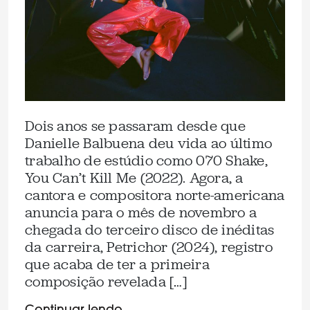
Dois anos se passaram desde que
Danielle Balbuena deu vida ao último
trabalho de estúdio como 070 Shake,
You Can’t Kill Me (2022). Agora, a
cantora e compositora norte-americana
anuncia para o mês de novembro a
chegada do terceiro disco de inéditas
da carreira, Petrichor (2024), registro
que acaba de ter a primeira
composição revelada […]