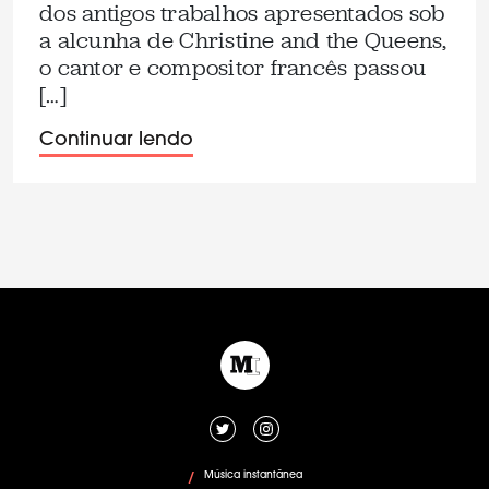
dos antigos trabalhos apresentados sob
a alcunha de Christine and the Queens,
o cantor e compositor francês passou
[…]
Continuar lendo
Música instantânea
/