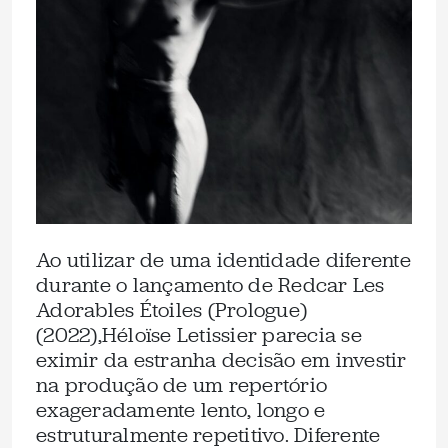
Ao utilizar de uma identidade diferente
durante o lançamento de Redcar Les
Adorables Étoiles (Prologue)
(2022),Héloïse Letissier parecia se
eximir da estranha decisão em investir
na produção de um repertório
exageradamente lento, longo e
estruturalmente repetitivo. Diferente