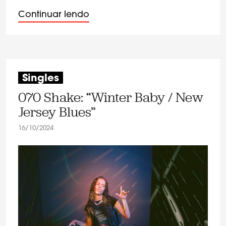
Continuar lendo
Singles
070 Shake: “Winter Baby / New
Jersey Blues”
16/10/2024