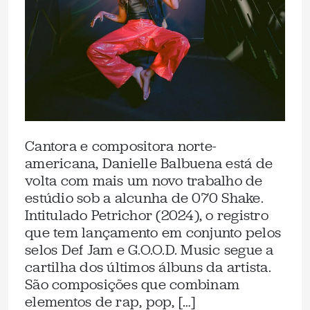
Cantora e compositora norte-
americana, Danielle Balbuena está de
volta com mais um novo trabalho de
estúdio sob a alcunha de 070 Shake.
Intitulado Petrichor (2024), o registro
que tem lançamento em conjunto pelos
selos Def Jam e G.O.O.D. Music segue a
cartilha dos últimos álbuns da artista.
São composições que combinam
elementos de rap, pop, […]