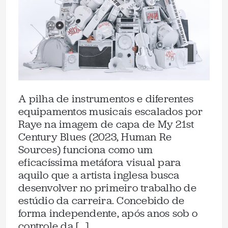
A pilha de instrumentos e diferentes
equipamentos musicais escalados por
Raye na imagem de capa de My 21st
Century Blues (2023, Human Re
Sources) funciona como um
eficacíssima metáfora visual para
aquilo que a artista inglesa busca
desenvolver no primeiro trabalho de
estúdio da carreira. Concebido de
forma independente, após anos sob o
controle da […]