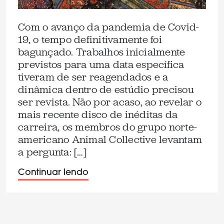
Com o avanço da pandemia de Covid-
19, o tempo definitivamente foi
bagunçado. Trabalhos inicialmente
previstos para uma data específica
tiveram de ser reagendados e a
dinâmica dentro de estúdio precisou
ser revista. Não por acaso, ao revelar o
mais recente disco de inéditas da
carreira, os membros do grupo norte-
americano Animal Collective levantam
a pergunta: […]
Continuar lendo