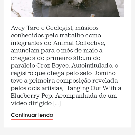
Avey Tare e Geologist, músicos
conhecidos pelo trabalho como
integrantes do Animal Collective,
anunciam para o mês de maio a
chegada do primeiro álbum do
paralelo Croz Boyce. Autointitulado, o
registro que chega pelo selo Domino
teve a primeira composição revelada
pelos dois artistas, Hanging Out With a
Blueberry Pop. Acompanhada de um
vídeo dirigido […]
Continuar lendo