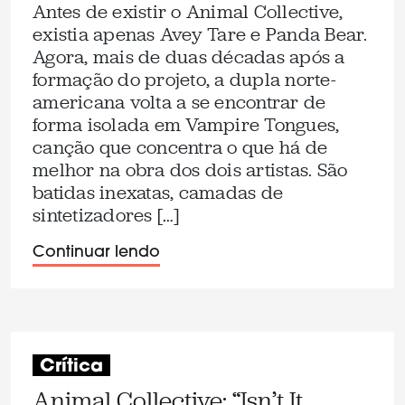
Antes de existir o Animal Collective,
existia apenas Avey Tare e Panda Bear.
Agora, mais de duas décadas após a
formação do projeto, a dupla norte-
americana volta a se encontrar de
forma isolada em Vampire Tongues,
canção que concentra o que há de
melhor na obra dos dois artistas. São
batidas inexatas, camadas de
sintetizadores […]
Continuar lendo
Crítica
Animal Collective: “Isn’t It