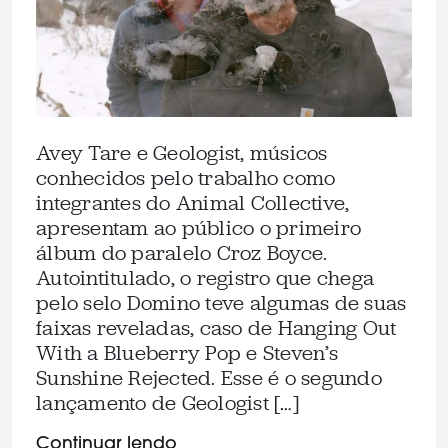
Avey Tare e Geologist, músicos
conhecidos pelo trabalho como
integrantes do Animal Collective,
apresentam ao público o primeiro
álbum do paralelo Croz Boyce.
Autointitulado, o registro que chega
pelo selo Domino teve algumas de suas
faixas reveladas, caso de Hanging Out
With a Blueberry Pop e Steven’s
Sunshine Rejected. Esse é o segundo
lançamento de Geologist […]
Continuar lendo