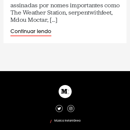
assinadas por nomes importantes como
The Weather Station, serpentwithfeet,
Mdou Moctar, […]
Continuar lendo
Música instantânea
/