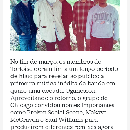
No fim de março, os membros do
Tortoise deram fim a um longo período
de hiato para revelar ao público a
primeira música inédita da banda em
quase uma década, Oganesson.
Aproveitando o retorno, o grupo de
Chicago convidou nomes importantes
como Broken Social Scene, Makaya
McCraven e Saul Williams para
produzirem diferentes remixes agora