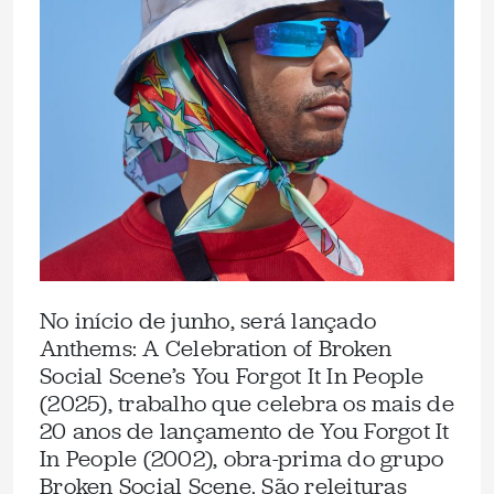
No início de junho, será lançado
Anthems: A Celebration of Broken
Social Scene’s You Forgot It In People
(2025), trabalho que celebra os mais de
20 anos de lançamento de You Forgot It
In People (2002), obra-prima do grupo
Broken Social Scene. São releituras