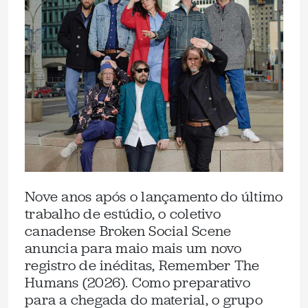
Nove anos após o lançamento do último
trabalho de estúdio, o coletivo
canadense Broken Social Scene
anuncia para maio mais um novo
registro de inéditas, Remember The
Humans (2026). Como preparativo
para a chegada do material, o grupo