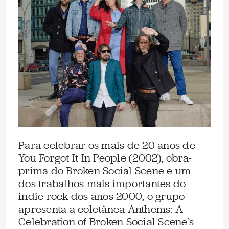
Para celebrar os mais de 20 anos de
You Forgot It In People (2002), obra-
prima do Broken Social Scene e um
dos trabalhos mais importantes do
indie rock dos anos 2000, o grupo
apresenta a coletânea Anthems: A
Celebration of Broken Social Scene’s