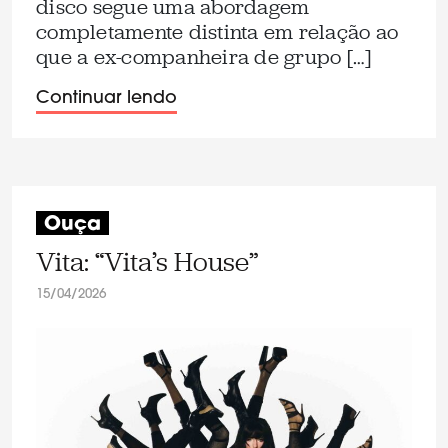
disco segue uma abordagem
completamente distinta em relação ao
que a ex-companheira de grupo […]
Continuar lendo
Ouça
Vita: “Vita’s House”
15/04/2026