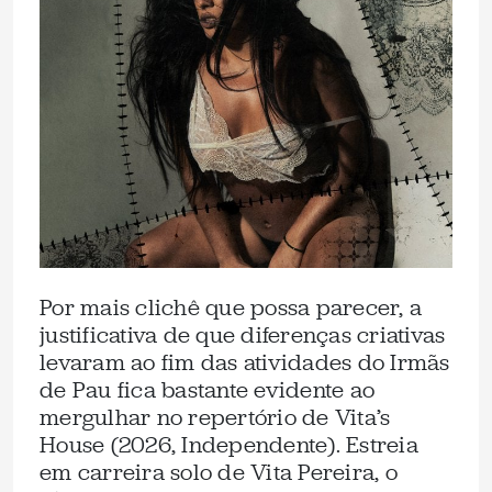
Por mais clichê que possa parecer, a
justificativa de que diferenças criativas
levaram ao fim das atividades do Irmãs
de Pau fica bastante evidente ao
mergulhar no repertório de Vita’s
House (2026, Independente). Estreia
em carreira solo de Vita Pereira, o