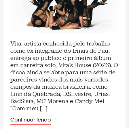
Vita, artista conhecida pelo trabalho
como ex-integrante do Irmãs de Pau,
entrega ao público o primeiro álbum
em carreira solo, Vita’s House (2026). O
disco ainda se abre para uma série de
parceiros vindos dos mais variados
campos da música brasileira, como
Linn da Quebrada, D.Silvestre, Urias,
BadSista, MC Morena e Candy Mel.
“Com meu […]
Continuar lendo