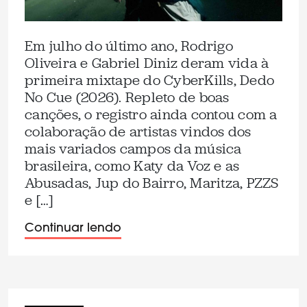
Em julho do último ano, Rodrigo
Oliveira e Gabriel Diniz deram vida à
primeira mixtape do CyberKills, Dedo
No Cue (2026). Repleto de boas
canções, o registro ainda contou com a
colaboração de artistas vindos dos
mais variados campos da música
brasileira, como Katy da Voz e as
Abusadas, Jup do Bairro, Maritza, PZZS
e […]
Continuar lendo