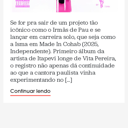
Se for pra sair de um projeto tão
icônico como o Irmãs de Pau e se
lançar em carreira solo, que seja como
a Isma em Made In Cohab (2025,
Independente). Primeiro álbum da
artista de Itapevi longe de Vita Pereira,
o registro não apenas dá continuidade
ao que a cantora paulista vinha
experimentando no […]
Continuar lendo