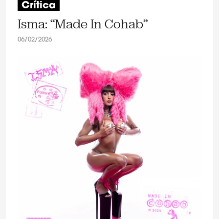
Crítica
Isma: “Made In Cohab”
06/02/2026