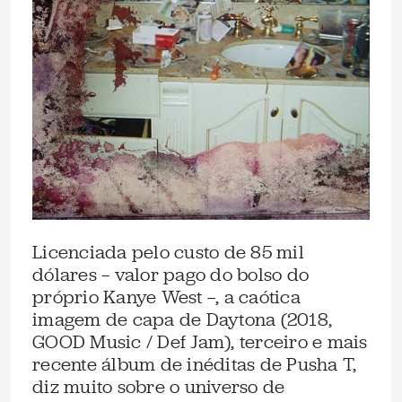
Licenciada pelo custo de 85 mil
dólares — valor pago do bolso do
próprio Kanye West —, a caótica
imagem de capa de Daytona (2018,
GOOD Music / Def Jam), terceiro e mais
recente álbum de inéditas de Pusha T,
diz muito sobre o universo de