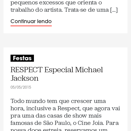
pequenos excessos que orienta o
trabalho do artista. Trata-se de uma […]
Continuar lendo
Festas
RESPECT Especial Michael
Jackson
05/05/2015
Todo mundo tem que crescer uma
hora, inclusive a Respect, que agora vai
pra uma das casas de show mais
famosas de São Paulo, o Cine Joia. Para
nossa doce estreia, reservamos um