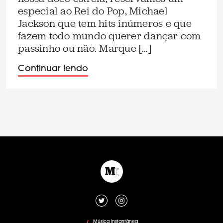
especial ao Rei do Pop, Michael
Jackson que tem hits inúmeros e que
fazem todo mundo querer dançar com
passinho ou não. Marque […]
Continuar lendo
Música instantânea