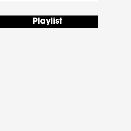
Playlist