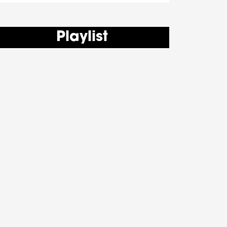
Playlist