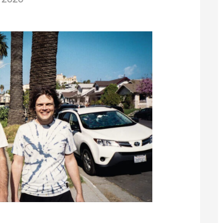
/2025