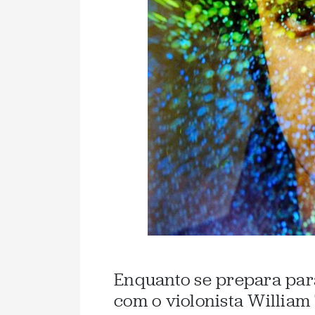
Enquanto se prepara par
com o violonista William