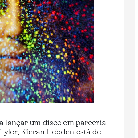
a lançar um disco em parceria
 Tyler, Kieran Hebden está de