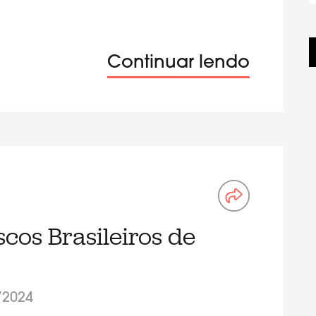
Continuar lendo
cos Brasileiros de
/2024