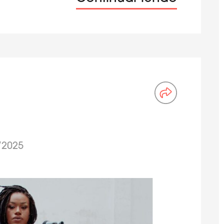
/2025