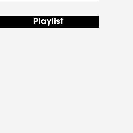
Playlist