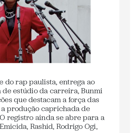
 do rap paulista, entrega ao
 de estúdio da carreira, Bunmi
ções que destacam a força das
 e a produção caprichada de
O registro ainda se abre para a
micida, Rashid, Rodrigo Ogi,